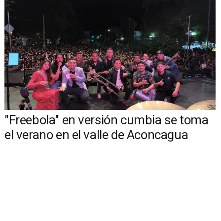
"Freebola" en versión cumbia se toma
el verano en el valle de Aconcagua