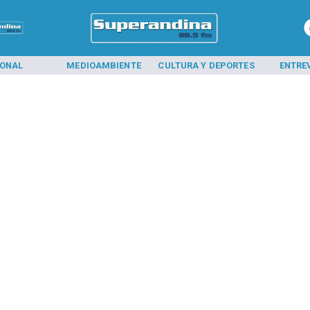
IONAL
MEDIOAMBIENTE
CULTURA Y DEPORTES
ENTRE