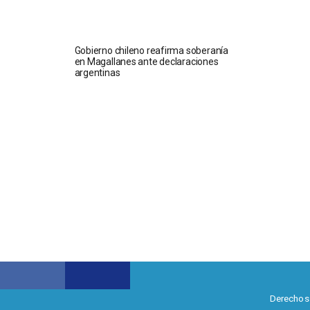
Gobierno chileno reafirma soberanía
en Magallanes ante declaraciones
argentinas
Derechos