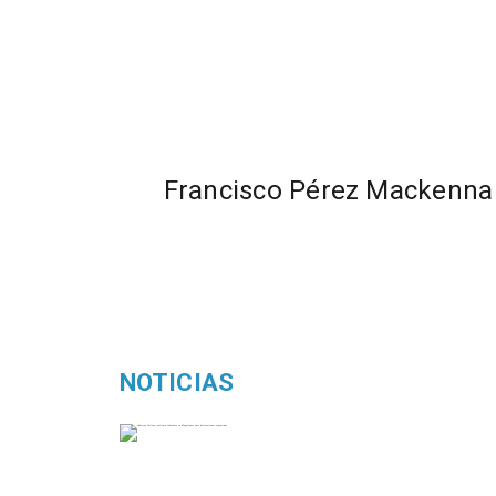
Francisco Pérez Mackenna
NOTICIAS