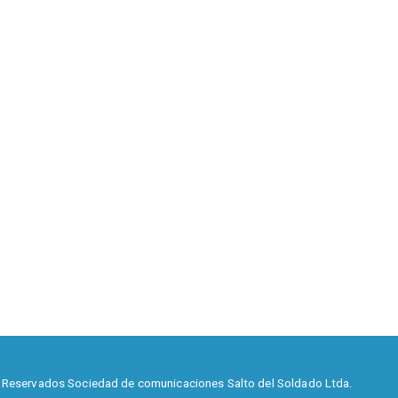
 Reservados Sociedad de comunicaciones Salto del Soldado Ltda.