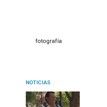
fotografía
NOTICIAS