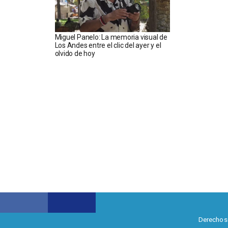
Miguel Panelo: La memoria visual de
Los Andes entre el clic del ayer y el
olvido de hoy
Derechos