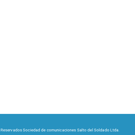
 Reservados Sociedad de comunicaciones Salto del Soldado Ltda.