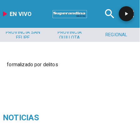
EN VIVO
PROVINCIA SAN
PROVINCIA
REGIONAL
FELIPE
QUILLOTA
formalizado por delitos
NOTICIAS