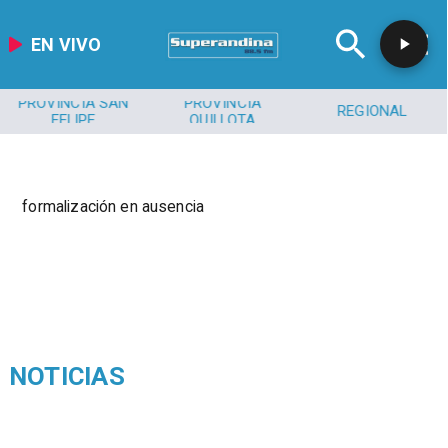
EN VIVO
PROVINCIA SAN
PROVINCIA
REGIONAL
FELIPE
QUILLOTA
formalización en ausencia
NOTICIAS