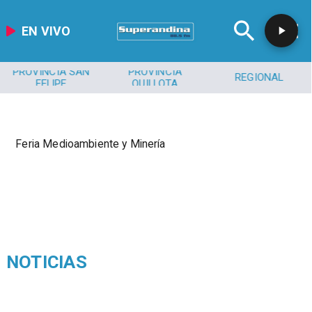
EN VIVO
PROVINCIA SAN
PROVINCIA
REGIONAL
FELIPE
QUILLOTA
Feria Medioambiente y Minería
NOTICIAS