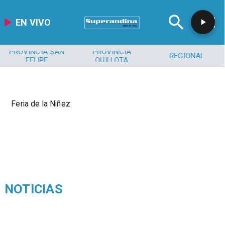
EN VIVO
PROVINCIA SAN
PROVINCIA
REGIONAL
FELIPE
QUILLOTA
Feria de la Niñez
NOTICIAS