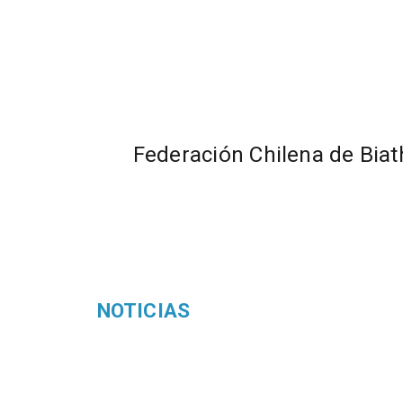
Federación Chilena de Biat
NOTICIAS