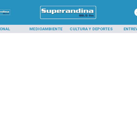
IONAL
MEDIOAMBIENTE
CULTURA Y DEPORTES
ENTRE