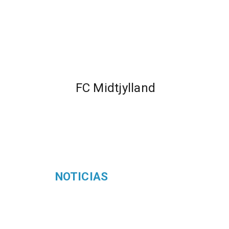
FC Midtjylland
NOTICIAS