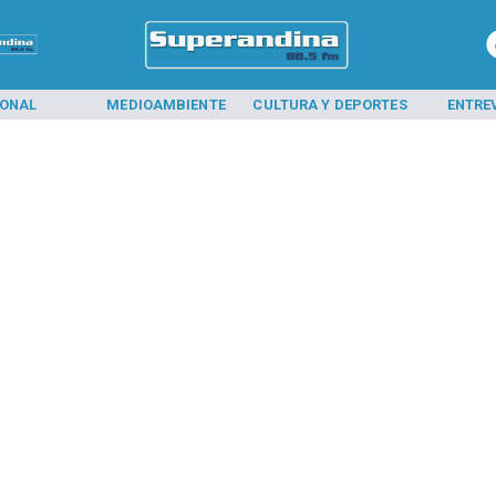
IONAL
MEDIOAMBIENTE
CULTURA Y DEPORTES
ENTRE