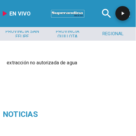
EN VIVO
PROVINCIA SAN
PROVINCIA
REGIONAL
FELIPE
QUILLOTA
extracción no autorizada de agua
NOTICIAS