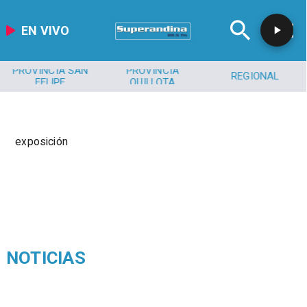
EN VIVO
PROVINCIA SAN
PROVINCIA
REGIONAL
FELIPE
QUILLOTA
exposición
NOTICIAS