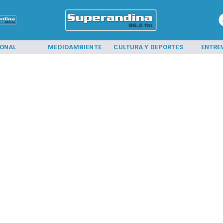
IONAL
MEDIOAMBIENTE
CULTURA Y DEPORTES
ENTRE