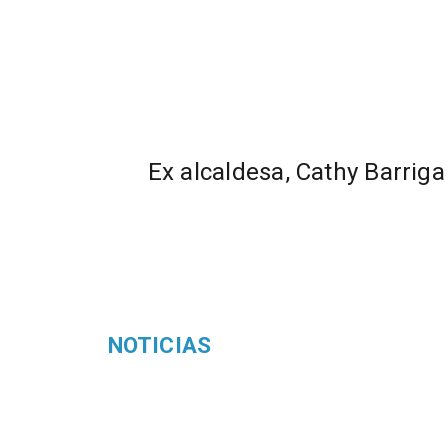
Ex alcaldesa, Cathy Barriga
NOTICIAS