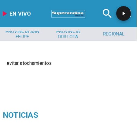
EN VIVO
PROVINCIA SAN
PROVINCIA
REGIONAL
FELIPE
QUILLOTA
evitar atochamientos
NOTICIAS