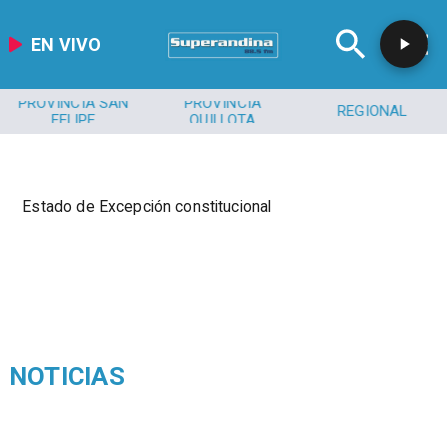
EN VIVO
PROVINCIA SAN
PROVINCIA
REGIONAL
FELIPE
QUILLOTA
Estado de Excepción constitucional
NOTICIAS