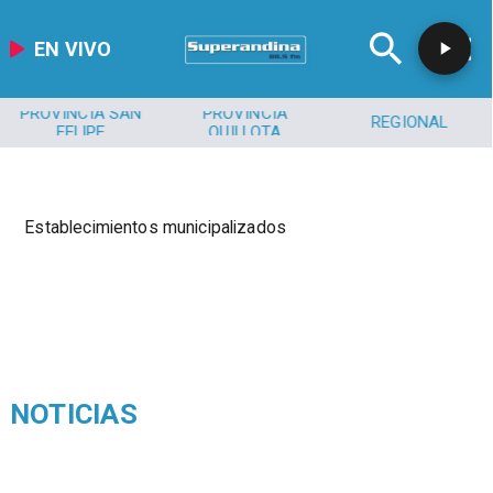
EN VIVO
PROVINCIA SAN
PROVINCIA
REGIONAL
FELIPE
QUILLOTA
Establecimientos municipalizados
NOTICIAS