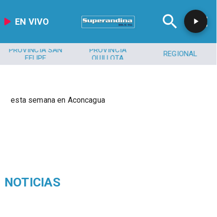
EN VIVO
PROVINCIA SAN
PROVINCIA
REGIONAL
FELIPE
QUILLOTA
esta semana en Aconcagua
NOTICIAS