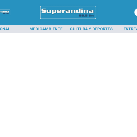
IONAL
MEDIOAMBIENTE
CULTURA Y DEPORTES
ENTRE