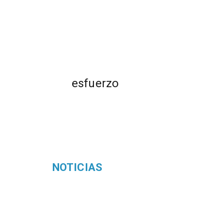
esfuerzo
NOTICIAS