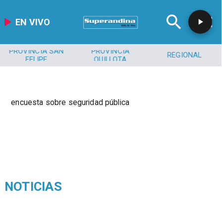
EN VIVO
PROVINCIA SAN
PROVINCIA
REGIONAL
FELIPE
QUILLOTA
encuesta sobre seguridad pública
NOTICIAS