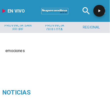
EN VIVO
PROVINCIA SAN
PROVINCIA
REGIONAL
FELIPE
QUILLOTA
emociones
NOTICIAS