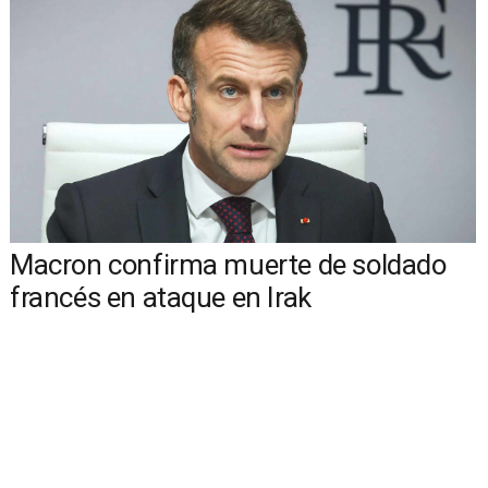
Macron confirma muerte de soldado
francés en ataque en Irak