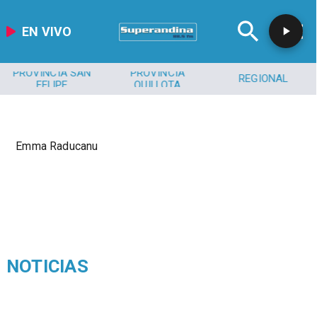
EN VIVO
PROVINCIA SAN
PROVINCIA
REGIONAL
FELIPE
QUILLOTA
Emma Raducanu
NOTICIAS