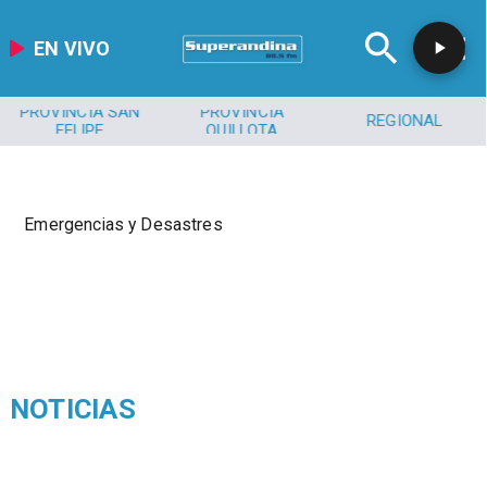
EN VIVO
PROVINCIA SAN
PROVINCIA
REGIONAL
FELIPE
QUILLOTA
Emergencias y Desastres
NOTICIAS