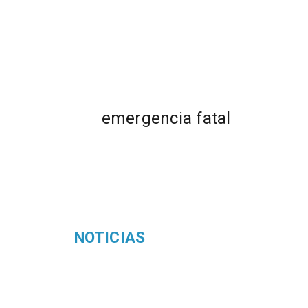
emergencia fatal
NOTICIAS