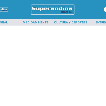
IONAL
MEDIOAMBIENTE
CULTURA Y DEPORTES
ENTRE