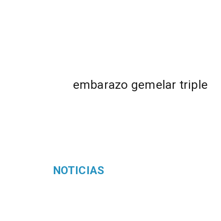
embarazo gemelar triple
NOTICIAS