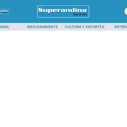
IONAL
MEDIOAMBIENTE
CULTURA Y DEPORTES
ENTRE