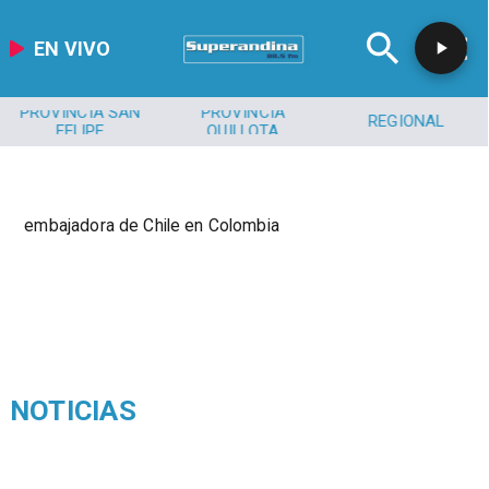
EN VIVO
PROVINCIA SAN
PROVINCIA
REGIONAL
FELIPE
QUILLOTA
embajadora de Chile en Colombia
NOTICIAS