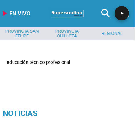
EN VIVO
PROVINCIA SAN
PROVINCIA
REGIONAL
FELIPE
QUILLOTA
educación técnico profesional
NOTICIAS