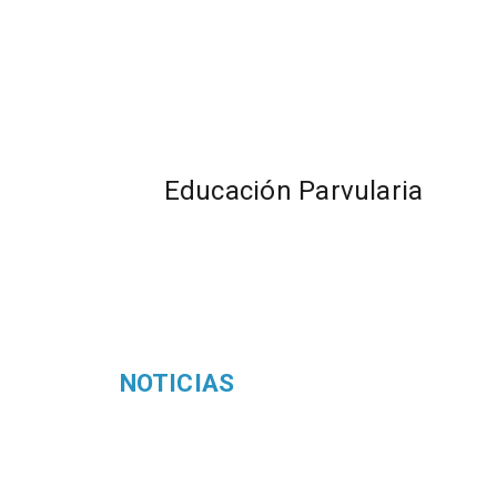
Educación Parvularia
NOTICIAS