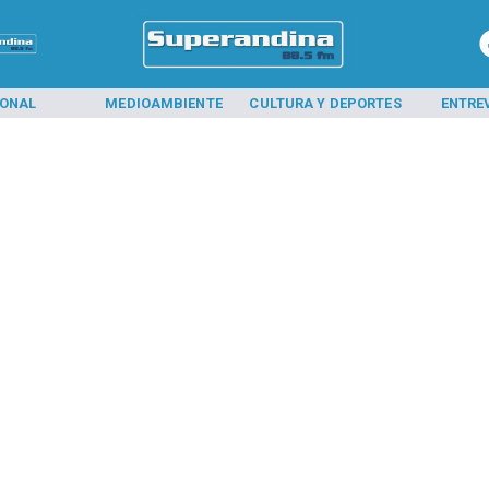
IONAL
MEDIOAMBIENTE
CULTURA Y DEPORTES
ENTRE