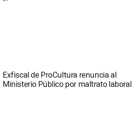
Exfiscal de ProCultura renuncia al
Ministerio Público por maltrato laboral