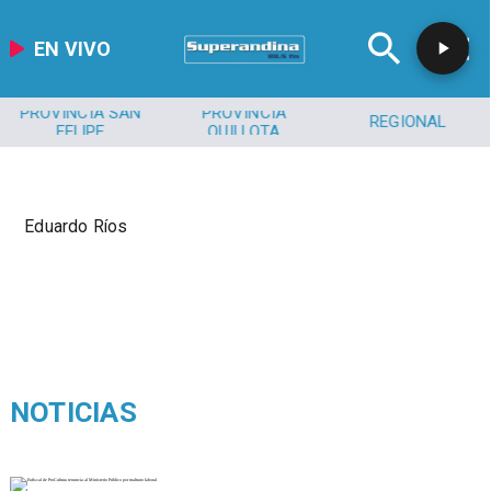
EN VIVO
PROVINCIA SAN
PROVINCIA
REGIONAL
FELIPE
QUILLOTA
Eduardo Ríos
NOTICIAS