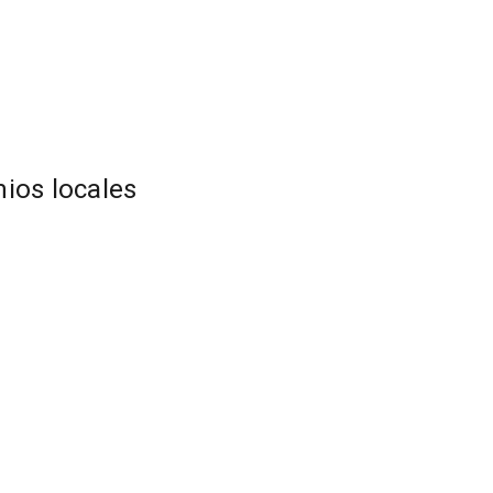
ios locales