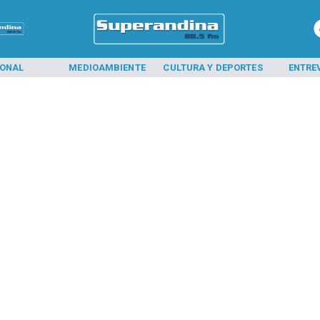
IONAL
MEDIOAMBIENTE
CULTURA Y DEPORTES
ENTRE