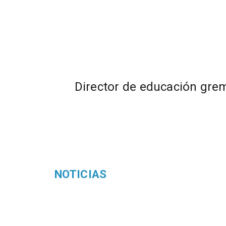
Director de educación grem
NOTICIAS