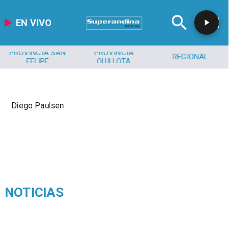
EN VIVO
PROVINCIA SAN
PROVINCIA
REGIONAL
FELIPE
QUILLOTA
Diego Paulsen
NOTICIAS