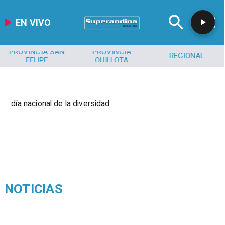
EN VIVO
PROVINCIA SAN
PROVINCIA
REGIONAL
FELIPE
QUILLOTA
día nacional de la diversidad
NOTICIAS