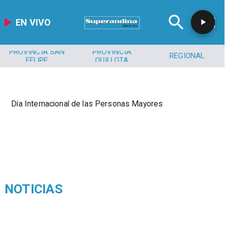
EN VIVO
PROVINCIA SAN
PROVINCIA
REGIONAL
FELIPE
QUILLOTA
Día Internacional de las Personas Mayores
NOTICIAS