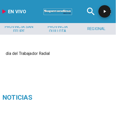
EN VIVO
PROVINCIA SAN
PROVINCIA
REGIONAL
FELIPE
QUILLOTA
día del Trabajador Radial
NOTICIAS