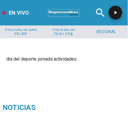
EN VIVO
PROVINCIA SAN
PROVINCIA
REGIONAL
FELIPE
QUILLOTA
día del deporte jornada actividades
NOTICIAS