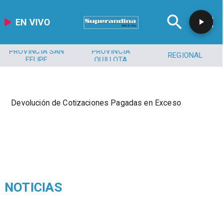
EN VIVO
PROVINCIA SAN
PROVINCIA
REGIONAL
FELIPE
QUILLOTA
Devolución de Cotizaciones Pagadas en Exceso
NOTICIAS