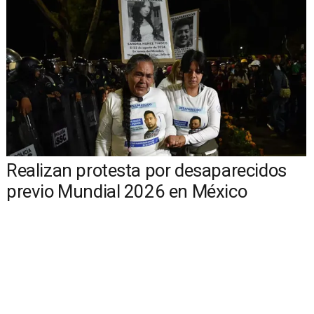
Realizan protesta por desaparecidos
previo Mundial 2026 en México