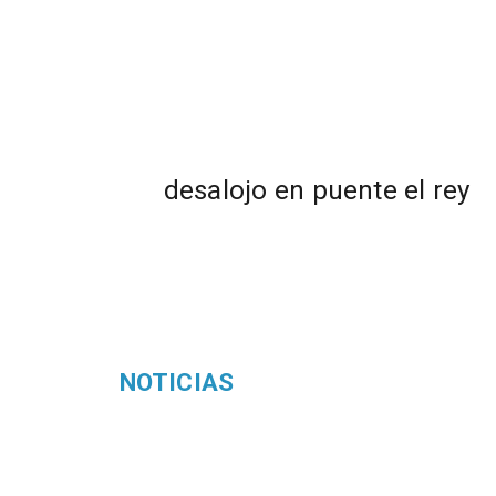
desalojo en puente el rey
NOTICIAS