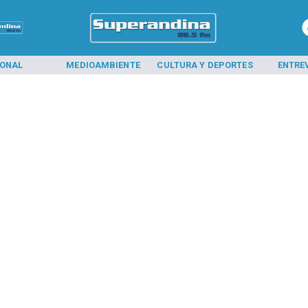
IONAL
MEDIOAMBIENTE
CULTURA Y DEPORTES
ENTRE