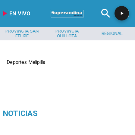
EN VIVO
PROVINCIA SAN
PROVINCIA
REGIONAL
FELIPE
QUILLOTA
Deportes Melipilla
NOTICIAS