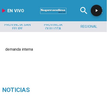
EN VIVO
PROVINCIA SAN
PROVINCIA
REGIONAL
FELIPE
QUILLOTA
demanda interna
NOTICIAS