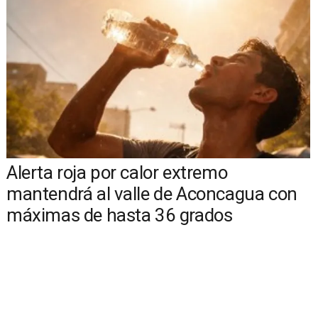
Alerta roja por calor extremo
mantendrá al valle de Aconcagua con
máximas de hasta 36 grados