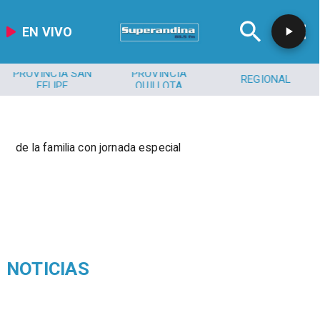
EN VIVO
PROVINCIA SAN
PROVINCIA
REGIONAL
FELIPE
QUILLOTA
de la familia con jornada especial
NOTICIAS