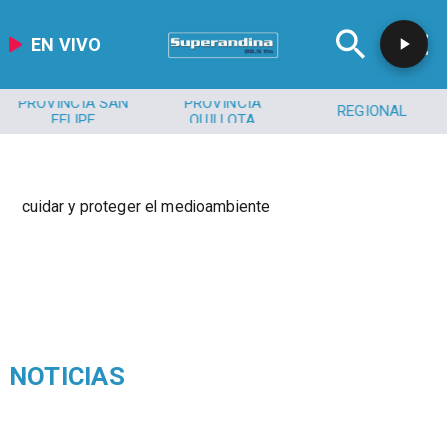
EN VIVO
PROVINCIA SAN
PROVINCIA
REGIONAL
FELIPE
QUILLOTA
cuidar y proteger el medioambiente
NOTICIAS