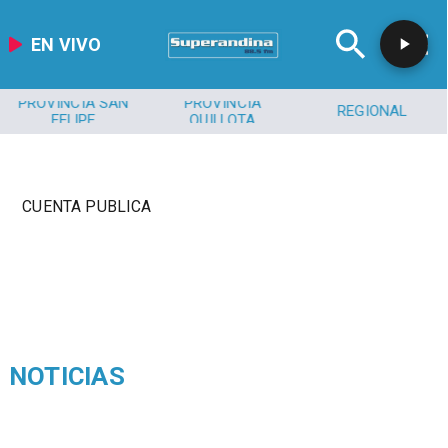
EN VIVO
PROVINCIA SAN
PROVINCIA
REGIONAL
FELIPE
QUILLOTA
CUENTA PUBLICA
NOTICIAS