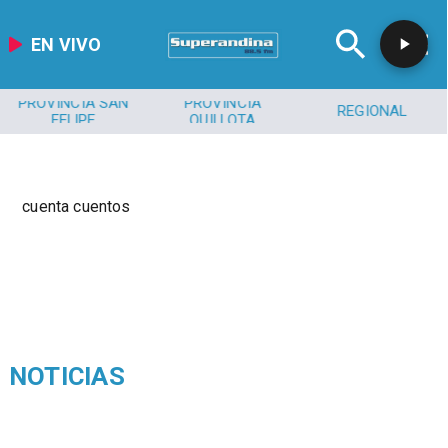
EN VIVO
PROVINCIA SAN
PROVINCIA
REGIONAL
FELIPE
QUILLOTA
cuenta cuentos
NOTICIAS