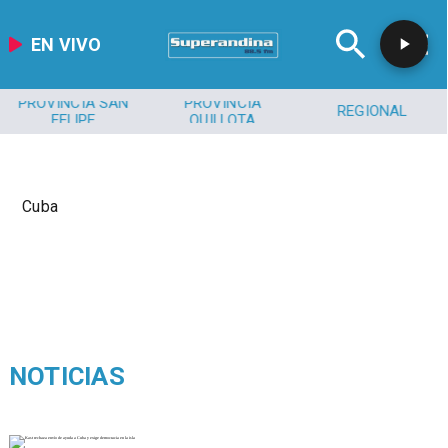
EN VIVO
PROVINCIA SAN
PROVINCIA
REGIONAL
FELIPE
QUILLOTA
Cuba
NOTICIAS