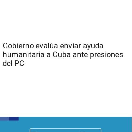
Gobierno evalúa enviar ayuda
humanitaria a Cuba ante presiones
del PC