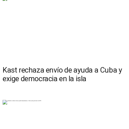
Kast rechaza envío de ayuda a Cuba y
exige democracia en la isla