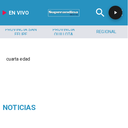
EN VIVO
PROVINCIA SAN
PROVINCIA
REGIONAL
FELIPE
QUILLOTA
cuarta edad
NOTICIAS