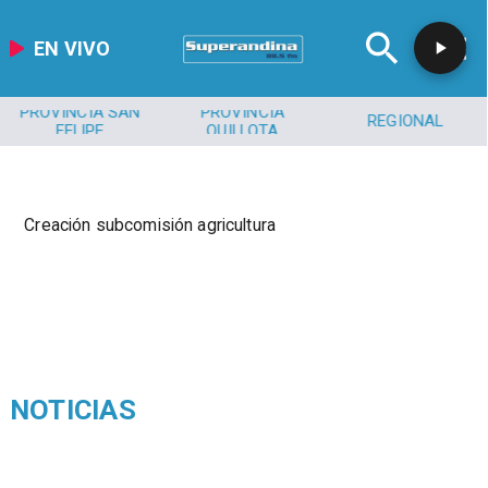
EN VIVO
PROVINCIA SAN
PROVINCIA
REGIONAL
FELIPE
QUILLOTA
Creación subcomisión agricultura
NOTICIAS