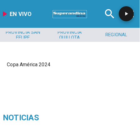
EN VIVO
PROVINCIA SAN
PROVINCIA
REGIONAL
FELIPE
QUILLOTA
Copa América 2024
NOTICIAS