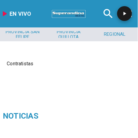
EN VIVO
PROVINCIA SAN
PROVINCIA
REGIONAL
FELIPE
QUILLOTA
Contratistas
NOTICIAS