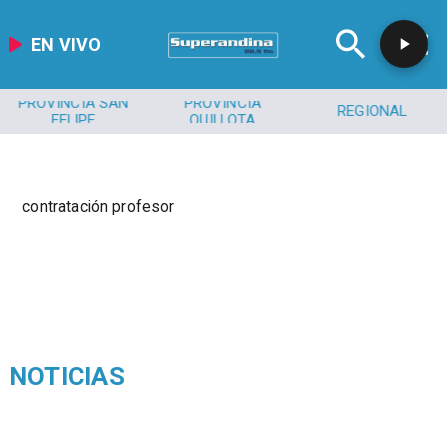
EN VIVO
PROVINCIA SAN
PROVINCIA
REGIONAL
FELIPE
QUILLOTA
contratación profesor
NOTICIAS